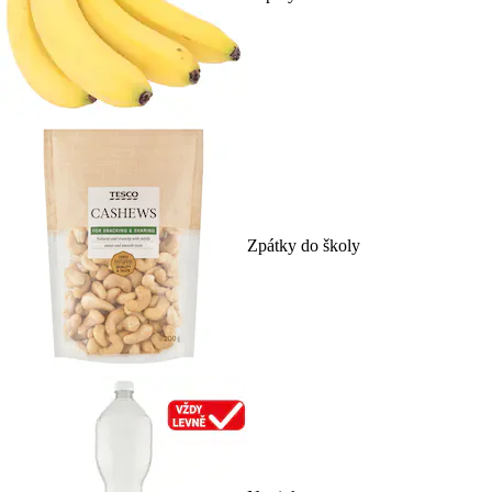
Zpátky do školy