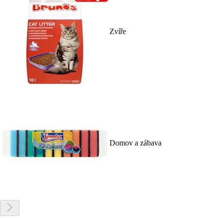
Zvíře
Domov a zábava