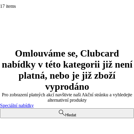
17 items
Omlouváme se, Clubcard
nabídky v této kategorii již není
platná, nebo je již zboží
vyprodáno
Pro zobrazení platných akcí navštivte naši Akční stránku a vyhledejte
alternativní produkty
Speciální nabídky
Hledat