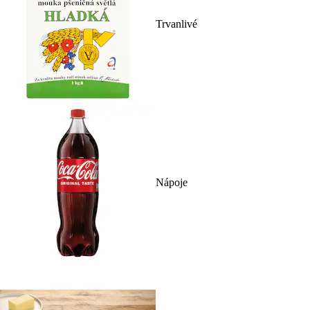
Trvanlivé
Nápoje