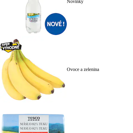
Novinky
Ovoce a zelenina