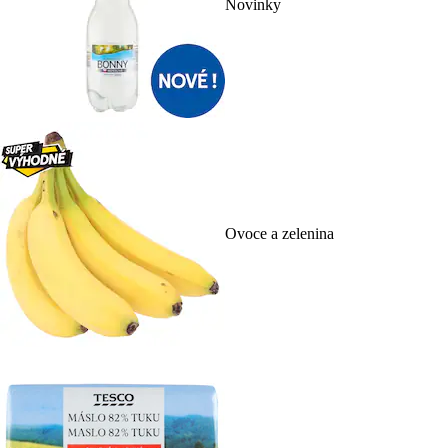
Novinky
Ovoce a zelenina