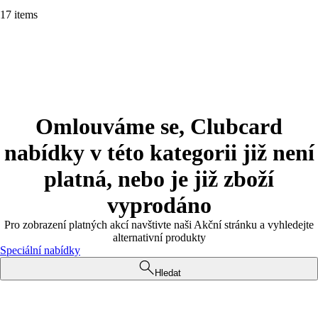
17 items
Omlouváme se, Clubcard
nabídky v této kategorii již není
platná, nebo je již zboží
vyprodáno
Pro zobrazení platných akcí navštivte naši Akční stránku a vyhledejte
alternativní produkty
Speciální nabídky
Hledat