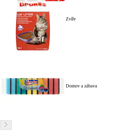
Zvíře
Domov a zábava