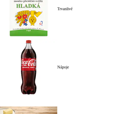
Trvanlivé
Nápoje