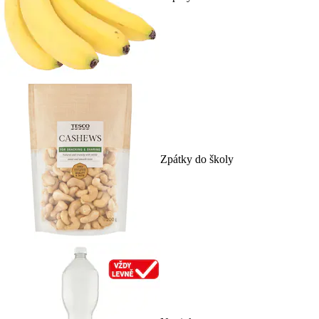
Zpátky do školy