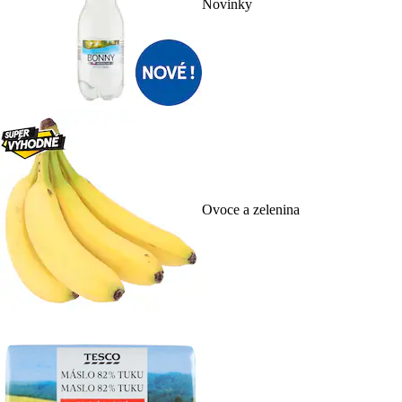
Novinky
Ovoce a zelenina