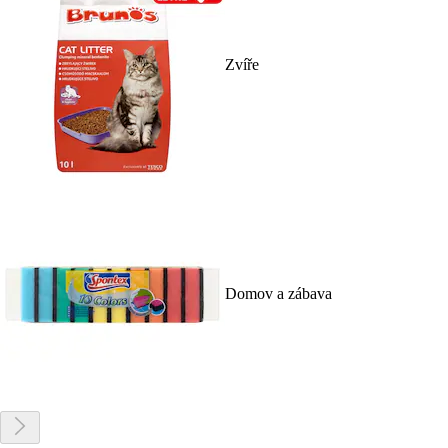
Zvíře
Domov a zábava