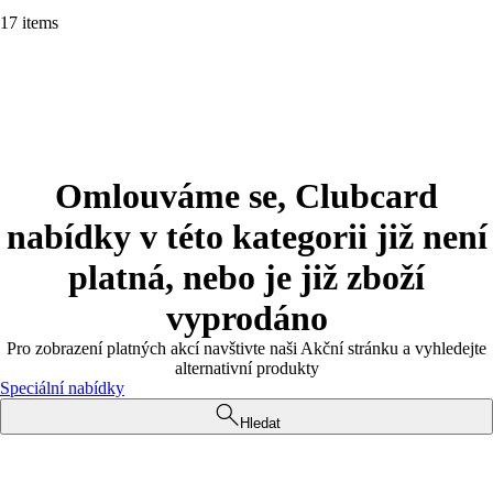
17 items
Omlouváme se, Clubcard
nabídky v této kategorii již není
platná, nebo je již zboží
vyprodáno
Pro zobrazení platných akcí navštivte naši Akční stránku a vyhledejte
alternativní produkty
Speciální nabídky
Hledat