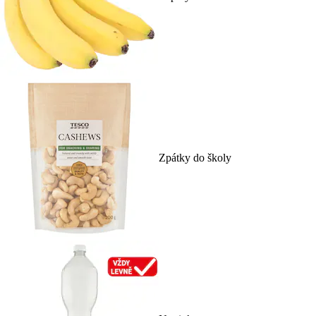
Zpátky do školy