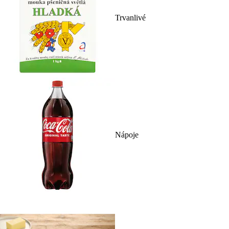
Trvanlivé
Nápoje