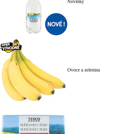
Novinky
Ovoce a zelenina