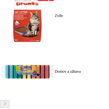
Zvíře
Domov a zábava