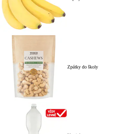
Zpátky do školy