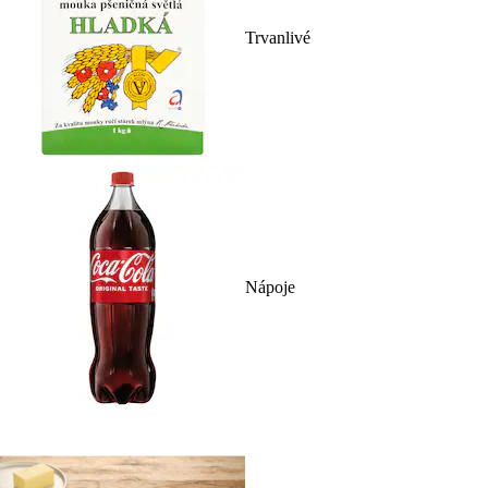
Trvanlivé
Nápoje