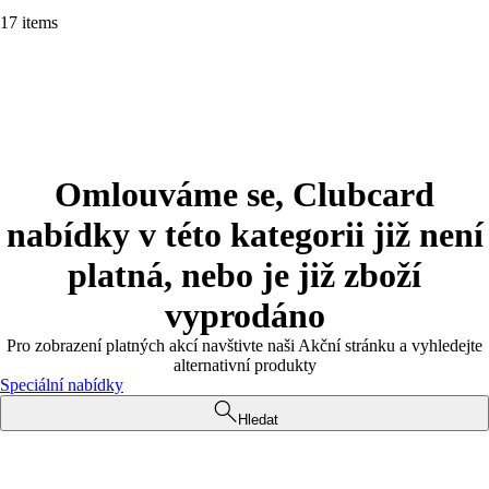
17 items
Omlouváme se, Clubcard
nabídky v této kategorii již není
platná, nebo je již zboží
vyprodáno
Pro zobrazení platných akcí navštivte naši Akční stránku a vyhledejte
alternativní produkty
Speciální nabídky
Hledat