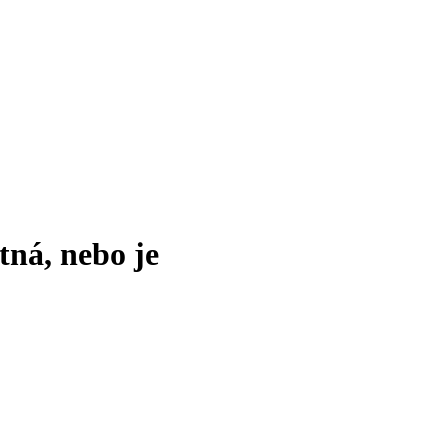
tná, nebo je