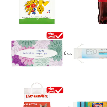
Úklid