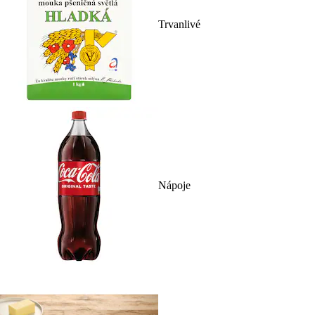
Trvanlivé
Nápoje