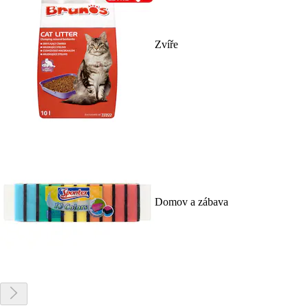
Zvíře
Domov a zábava