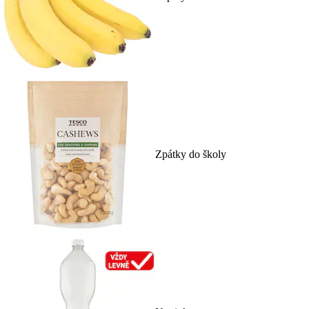
Zpátky do školy