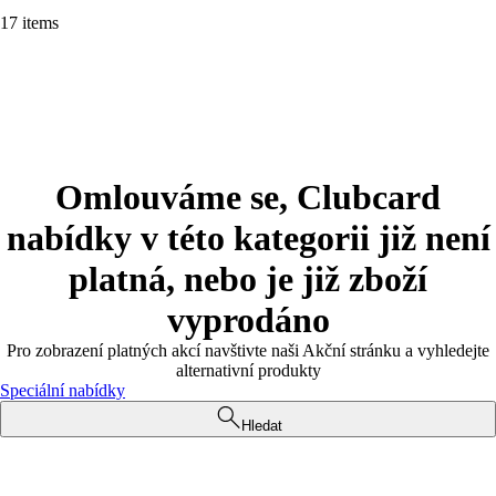
17 items
Omlouváme se, Clubcard
nabídky v této kategorii již není
platná, nebo je již zboží
vyprodáno
Pro zobrazení platných akcí navštivte naši Akční stránku a vyhledejte
alternativní produkty
Speciální nabídky
Hledat