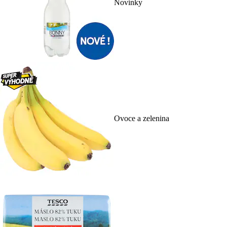
Novinky
Ovoce a zelenina