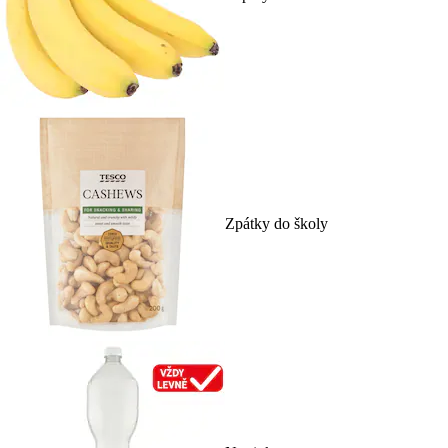
Zpátky do školy