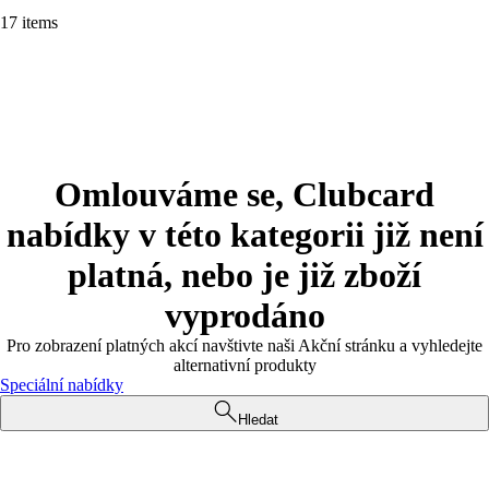
17 items
Omlouváme se, Clubcard
nabídky v této kategorii již není
platná, nebo je již zboží
vyprodáno
Pro zobrazení platných akcí navštivte naši Akční stránku a vyhledejte
alternativní produkty
Speciální nabídky
Hledat