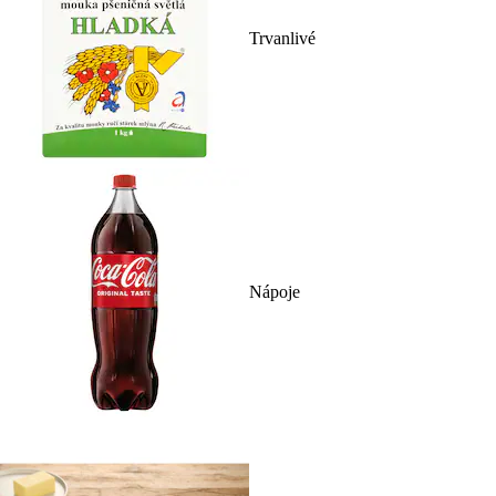
Trvanlivé
Nápoje