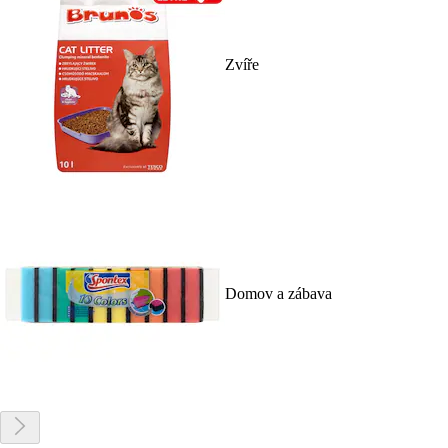
Zvíře
Domov a zábava