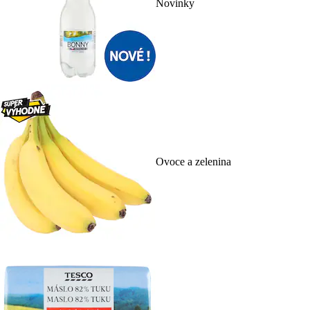
Novinky
Ovoce a zelenina