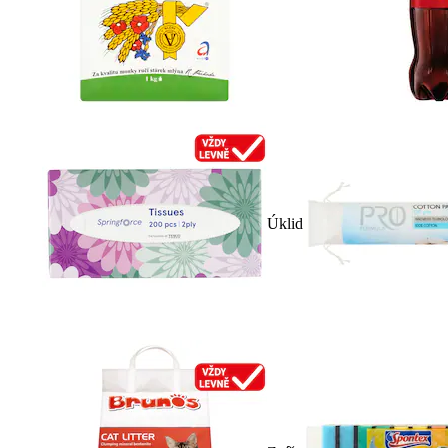
Úklid