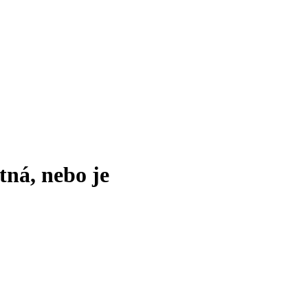
tná, nebo je