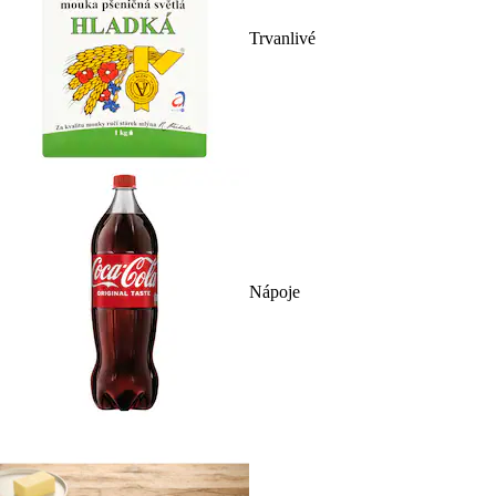
Trvanlivé
Nápoje