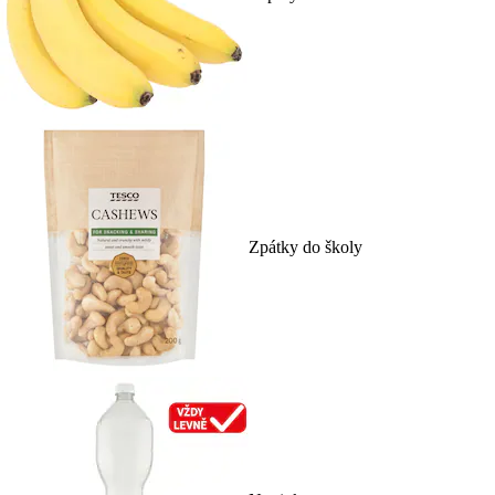
Zpátky do školy