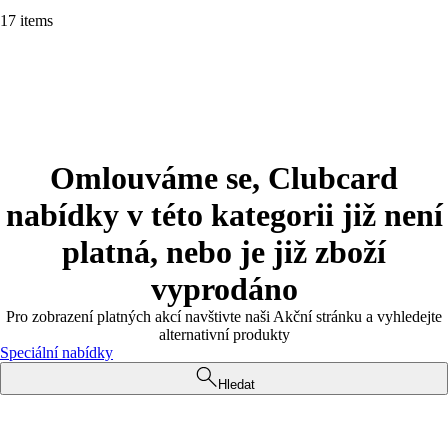
17 items
Omlouváme se, Clubcard
nabídky v této kategorii již není
platná, nebo je již zboží
vyprodáno
Pro zobrazení platných akcí navštivte naši Akční stránku a vyhledejte
alternativní produkty
Speciální nabídky
Hledat