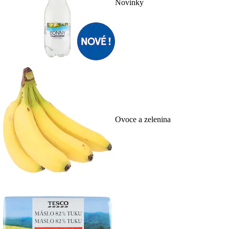
Novinky
Ovoce a zelenina