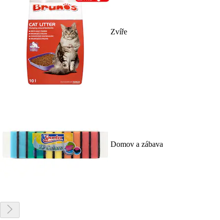
Zvíře
Domov a zábava