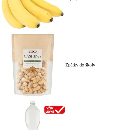
Zpátky do školy