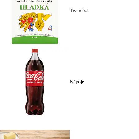
Trvanlivé
Nápoje