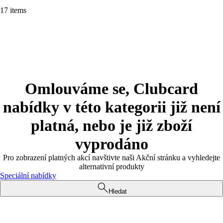
17 items
Omlouváme se, Clubcard
nabídky v této kategorii již není
platná, nebo je již zboží
vyprodáno
Pro zobrazení platných akcí navštivte naši Akční stránku a vyhledejte
alternativní produkty
Speciální nabídky
Hledat