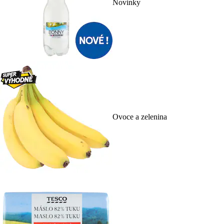
Novinky
Ovoce a zelenina