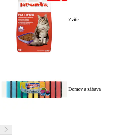
Zvíře
Domov a zábava