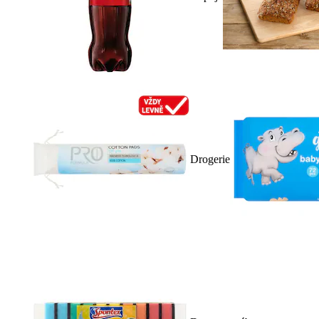
Drogerie