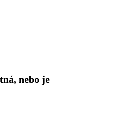
tná, nebo je