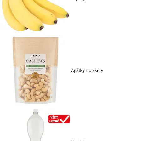
Zpátky do školy