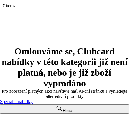
17 items
Omlouváme se, Clubcard
nabídky v této kategorii již není
platná, nebo je již zboží
vyprodáno
Pro zobrazení platných akcí navštivte naši Akční stránku a vyhledejte
alternativní produkty
Speciální nabídky
Hledat