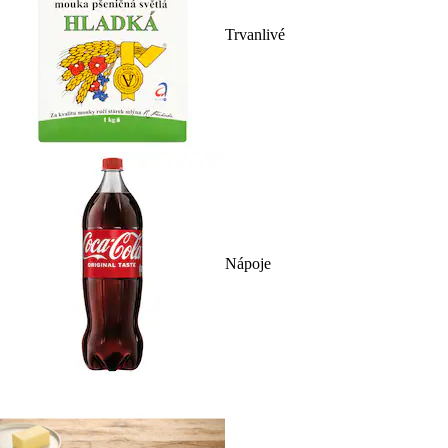
Trvanlivé
Nápoje