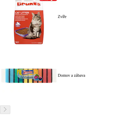
Zvíře
Domov a zábava