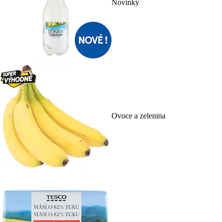
Novinky
Ovoce a zelenina