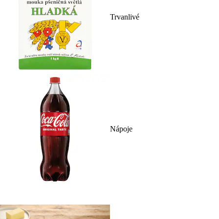
Trvanlivé
Nápoje