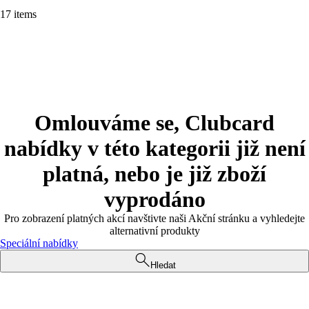
17 items
Omlouváme se, Clubcard
nabídky v této kategorii již není
platná, nebo je již zboží
vyprodáno
Pro zobrazení platných akcí navštivte naši Akční stránku a vyhledejte
alternativní produkty
Speciální nabídky
Hledat