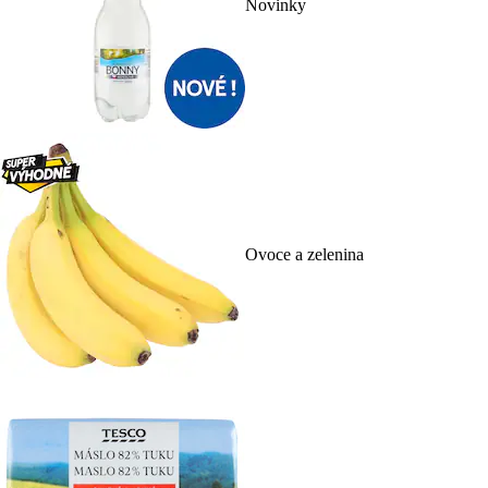
Novinky
Ovoce a zelenina