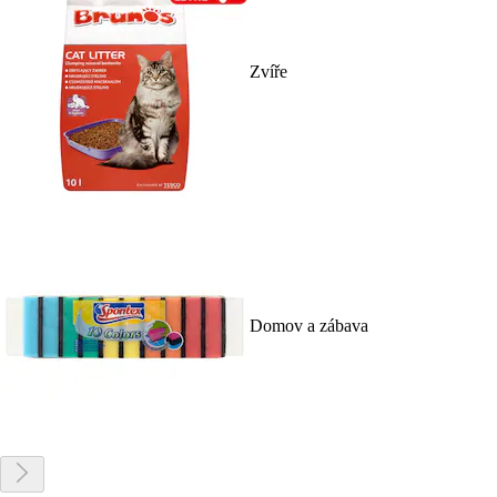
Zvíře
Domov a zábava