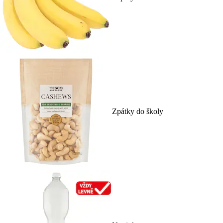
Zpátky do školy