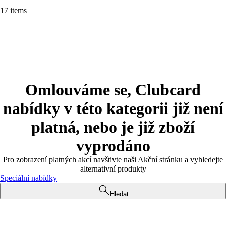
17 items
Omlouváme se, Clubcard
nabídky v této kategorii již není
platná, nebo je již zboží
vyprodáno
Pro zobrazení platných akcí navštivte naši Akční stránku a vyhledejte
alternativní produkty
Speciální nabídky
Hledat