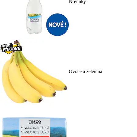
Novinky
Ovoce a zelenina