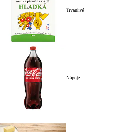
Trvanlivé
Nápoje