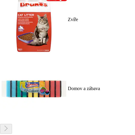
Zvíře
Domov a zábava