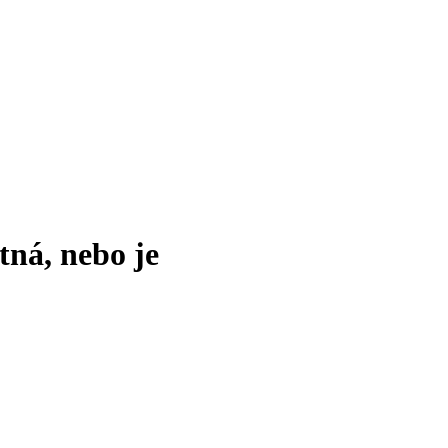
tná, nebo je