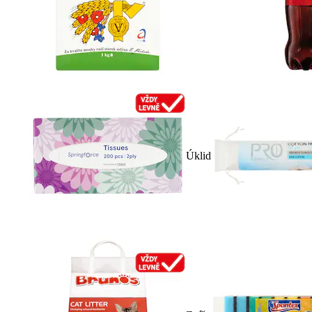
Úklid