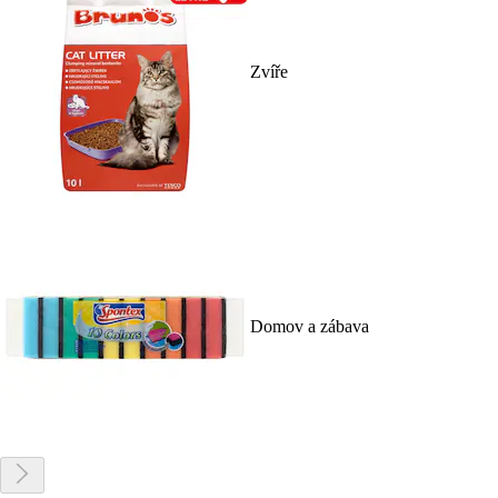
Zvíře
Domov a zábava