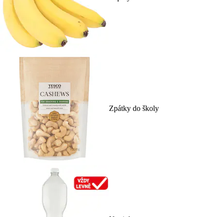
Zpátky do školy