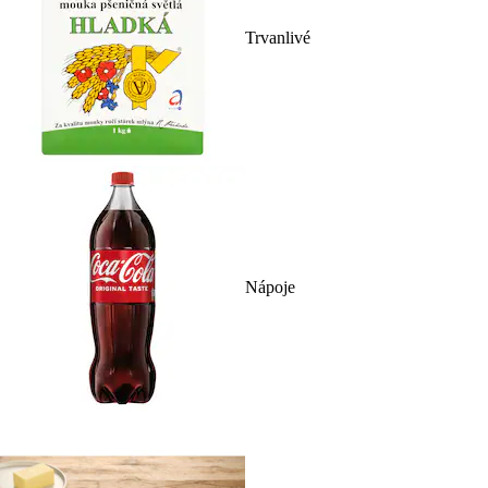
Trvanlivé
Nápoje