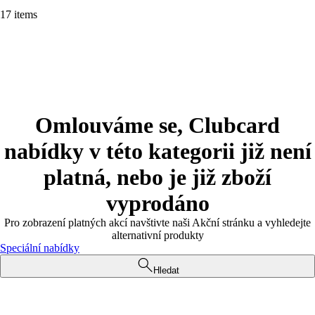
17 items
Omlouváme se, Clubcard
nabídky v této kategorii již není
platná, nebo je již zboží
vyprodáno
Pro zobrazení platných akcí navštivte naši Akční stránku a vyhledejte
alternativní produkty
Speciální nabídky
Hledat