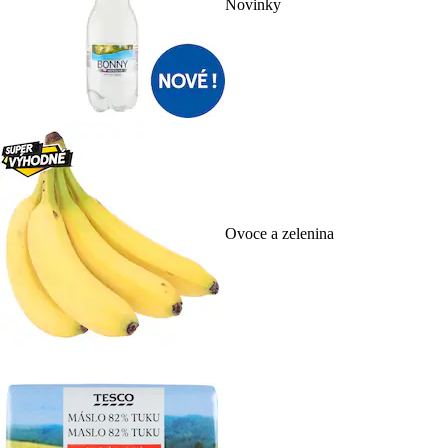
Novinky
Ovoce a zelenina