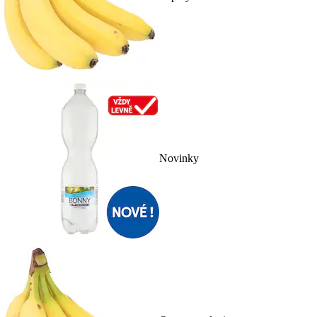
Novinky