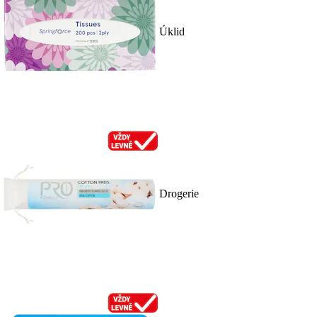
Úklid
Drogerie