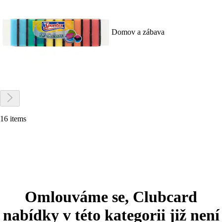
Domov a zábava
16 items
Omlouváme se, Clubcard
nabídky v této kategorii již není