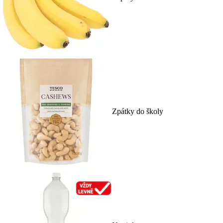
Zpátky do školy