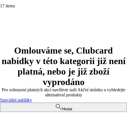
17 items
Omlouváme se, Clubcard
nabídky v této kategorii již není
platná, nebo je již zboží
vyprodáno
Pro zobrazení platných akcí navštivte naši Akční stránku a vyhledejte
alternativní produkty
Speciální nabídky
Hledat