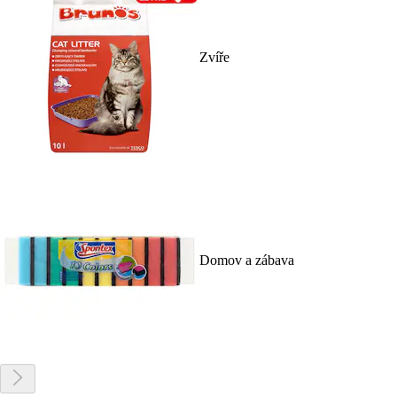
Zvíře
Domov a zábava