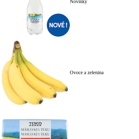
Novinky
Ovoce a zelenina