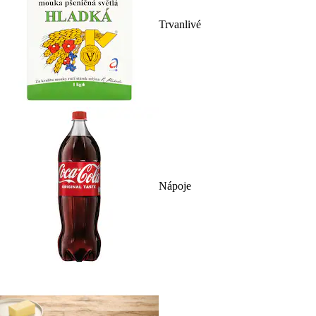
Trvanlivé
Nápoje