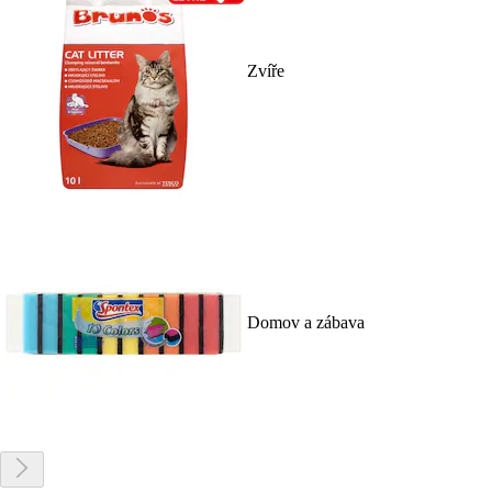
Zvíře
Domov a zábava