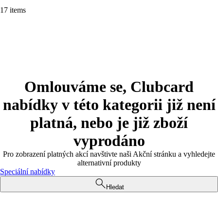
17 items
Omlouváme se, Clubcard
nabídky v této kategorii již není
platná, nebo je již zboží
vyprodáno
Pro zobrazení platných akcí navštivte naši Akční stránku a vyhledejte
alternativní produkty
Speciální nabídky
Hledat