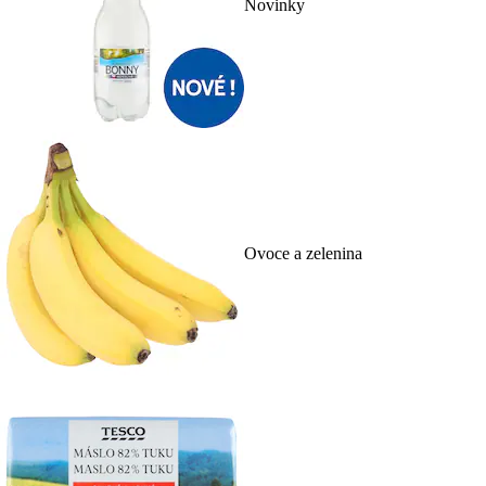
Novinky
Ovoce a zelenina