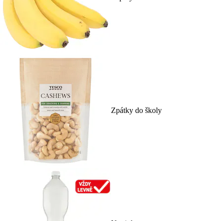
Zpátky do školy