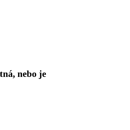
tná, nebo je