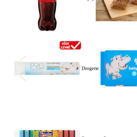
Drogerie