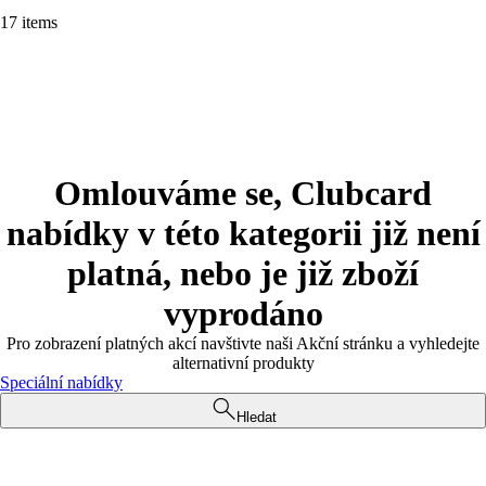
17 items
Omlouváme se, Clubcard
nabídky v této kategorii již není
platná, nebo je již zboží
vyprodáno
Pro zobrazení platných akcí navštivte naši Akční stránku a vyhledejte
alternativní produkty
Speciální nabídky
Hledat