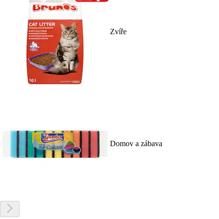
Zvíře
Domov a zábava