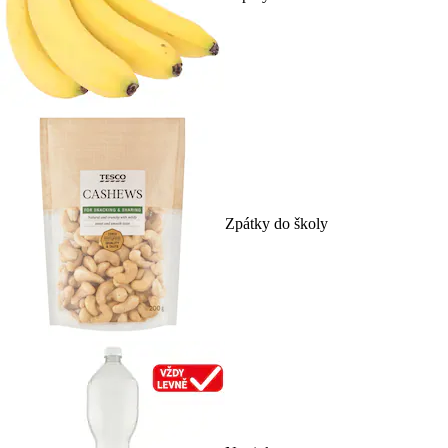
Zpátky do školy