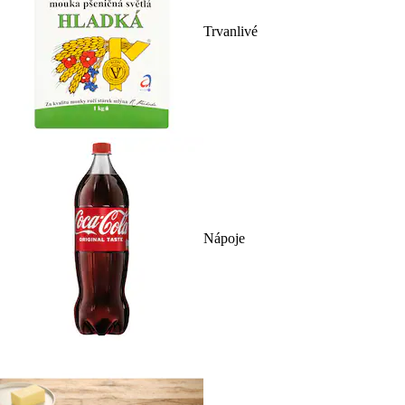
Trvanlivé
Nápoje