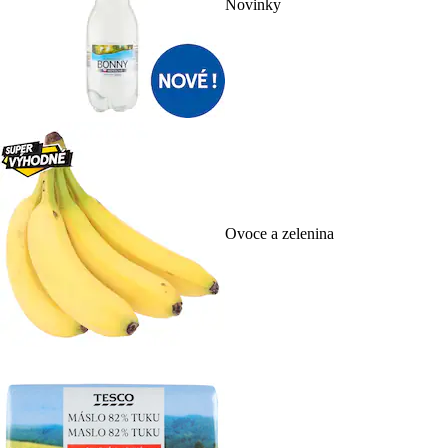
Novinky
Ovoce a zelenina