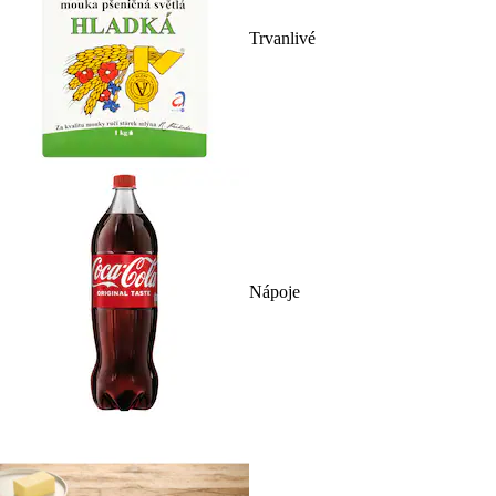
Trvanlivé
Nápoje