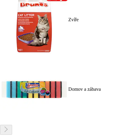
Zvíře
Domov a zábava