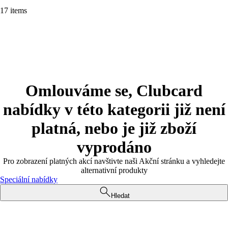
17 items
Omlouváme se, Clubcard
nabídky v této kategorii již není
platná, nebo je již zboží
vyprodáno
Pro zobrazení platných akcí navštivte naši Akční stránku a vyhledejte
alternativní produkty
Speciální nabídky
Hledat