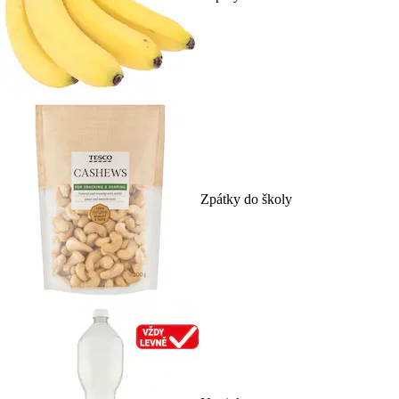
Zpátky do školy