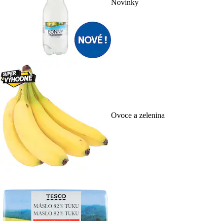
Novinky
Ovoce a zelenina