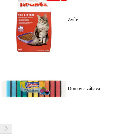
Zvíře
Domov a zábava