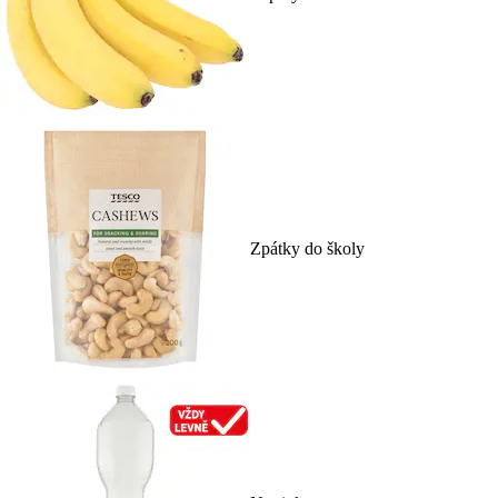
Zpátky do školy