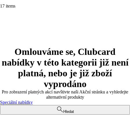
17 items
Omlouváme se, Clubcard
nabídky v této kategorii již není
platná, nebo je již zboží
vyprodáno
Pro zobrazení platných akcí navštivte naši Akční stránku a vyhledejte
alternativní produkty
Speciální nabídky
Hledat