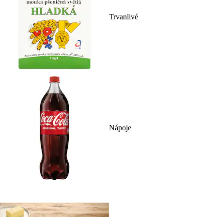
Trvanlivé
Nápoje