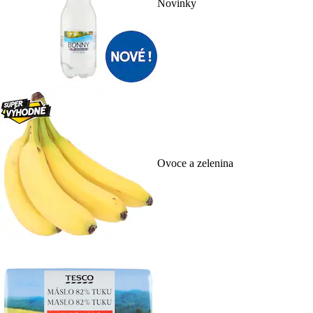
Novinky
Ovoce a zelenina