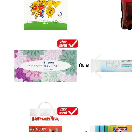
Úklid