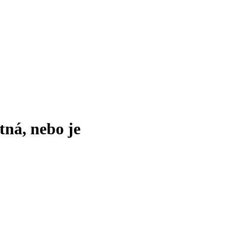
tná, nebo je