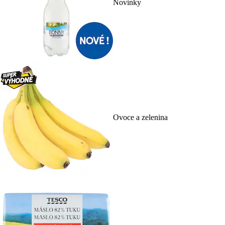
Novinky
Ovoce a zelenina