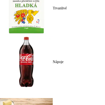
Trvanlivé
Nápoje