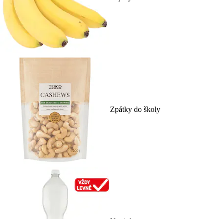
Zpátky do školy