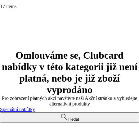
17 items
Omlouváme se, Clubcard
nabídky v této kategorii již není
platná, nebo je již zboží
vyprodáno
Pro zobrazení platných akcí navštivte naši Akční stránku a vyhledejte
alternativní produkty
Speciální nabídky
Hledat