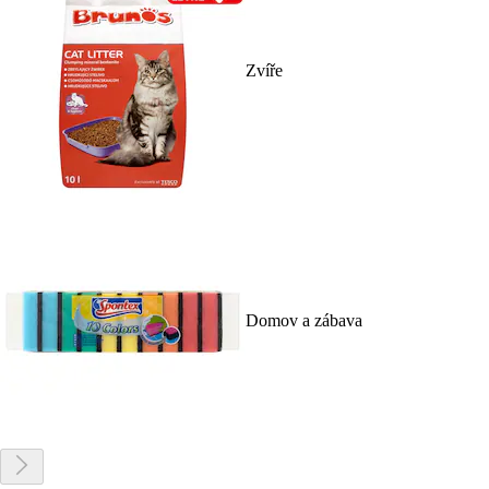
Zvíře
Domov a zábava