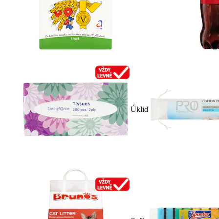
Úklid