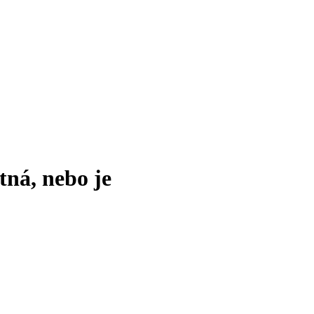
tná, nebo je