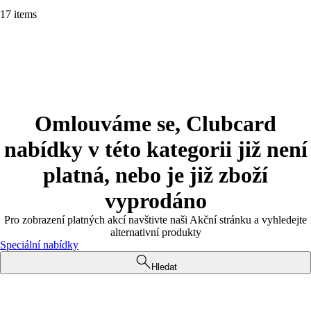
17 items
Omlouváme se, Clubcard
nabídky v této kategorii již není
platná, nebo je již zboží
vyprodáno
Pro zobrazení platných akcí navštivte naši Akční stránku a vyhledejte
alternativní produkty
Speciální nabídky
Hledat