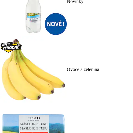
Novinky
Ovoce a zelenina