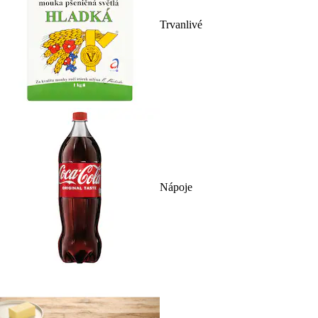
Trvanlivé
Nápoje