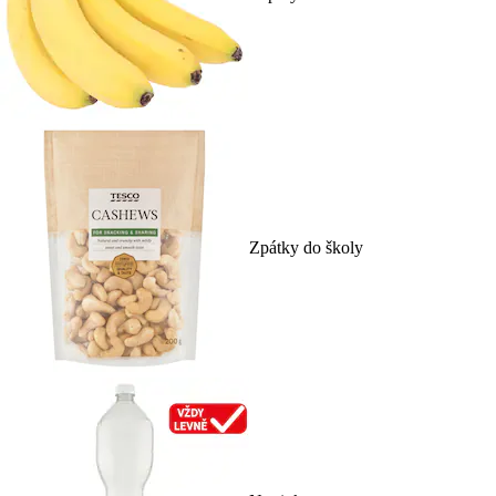
Zpátky do školy