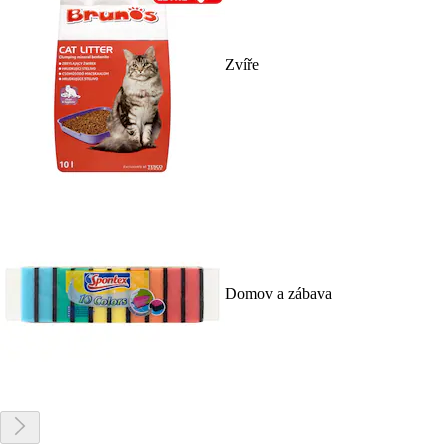
Zvíře
Domov a zábava