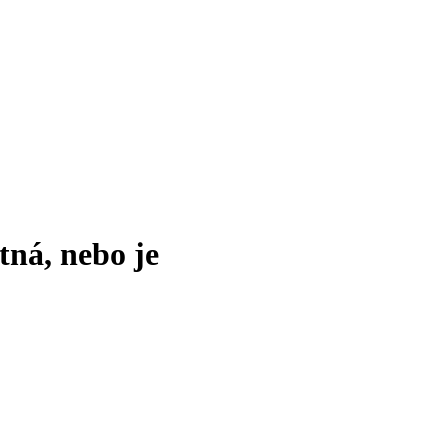
tná, nebo je