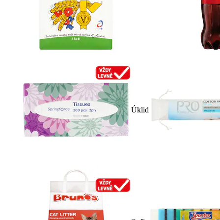
Úklid