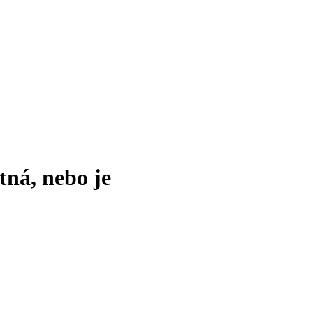
tná, nebo je