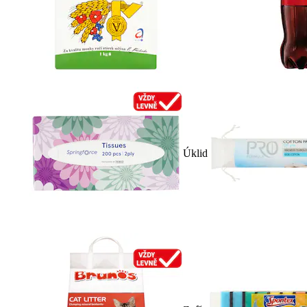
Úklid