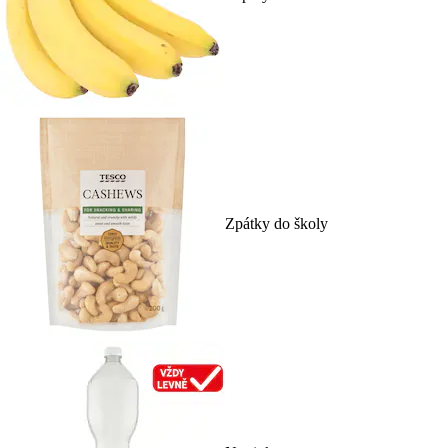
Zpátky do školy