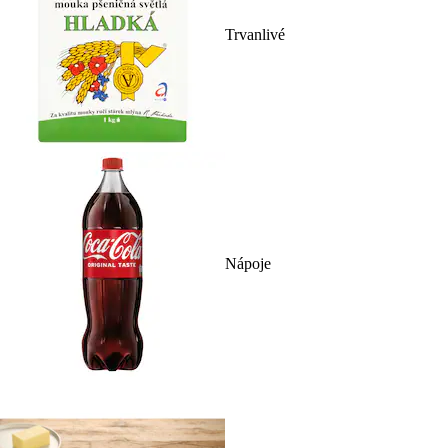
Trvanlivé
Nápoje