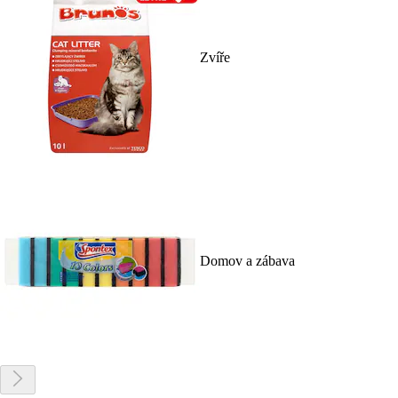
Zvíře
Domov a zábava