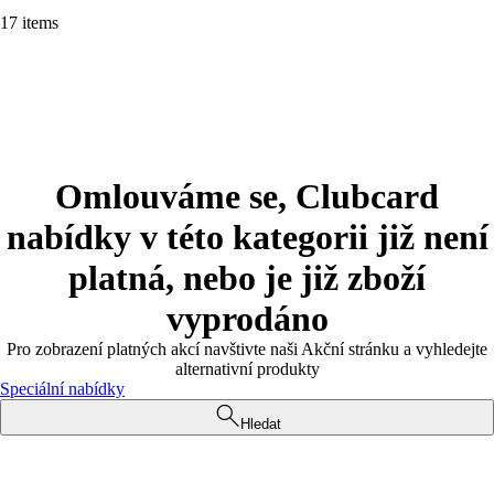
17 items
Omlouváme se, Clubcard
nabídky v této kategorii již není
platná, nebo je již zboží
vyprodáno
Pro zobrazení platných akcí navštivte naši Akční stránku a vyhledejte
alternativní produkty
Speciální nabídky
Hledat