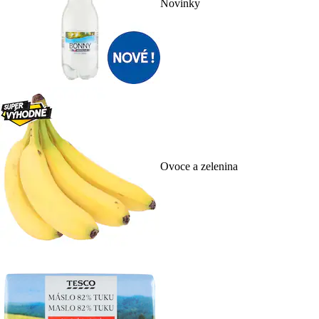
Novinky
Ovoce a zelenina