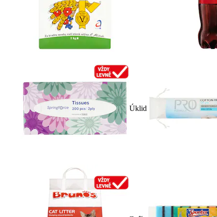
Úklid