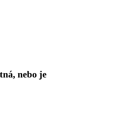
tná, nebo je