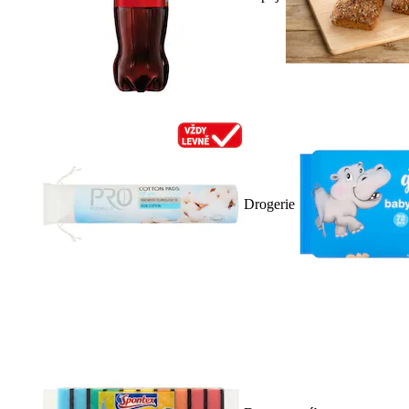
Drogerie