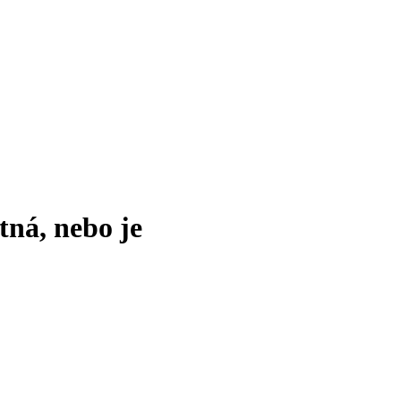
tná, nebo je