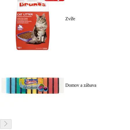
Zvíře
Domov a zábava