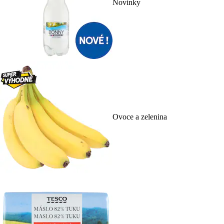
Novinky
Ovoce a zelenina