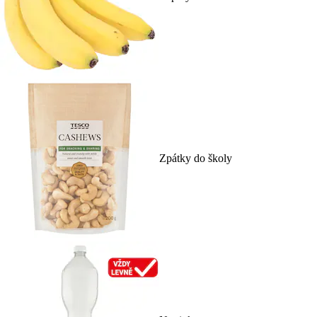
Zpátky do školy