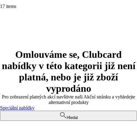
17 items
Omlouváme se, Clubcard
nabídky v této kategorii již není
platná, nebo je již zboží
vyprodáno
Pro zobrazení platných akcí navštivte naši Akční stránku a vyhledejte
alternativní produkty
Speciální nabídky
Hledat