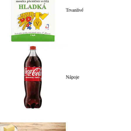
Trvanlivé
Nápoje