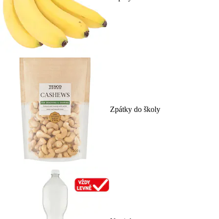
Zpátky do školy