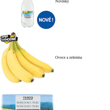
Novinky
Ovoce a zelenina