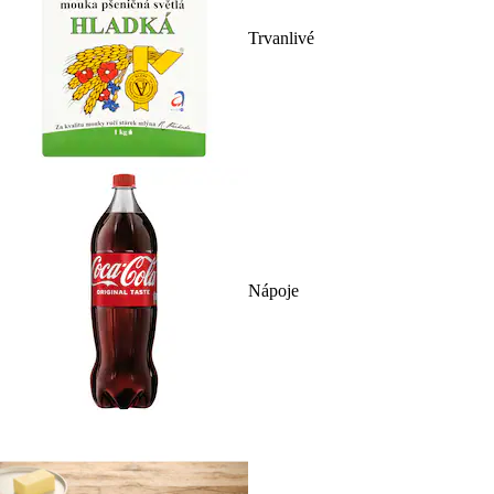
Trvanlivé
Nápoje