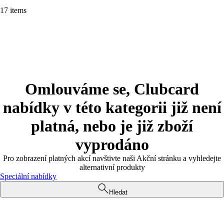
17 items
Omlouváme se, Clubcard
nabídky v této kategorii již není
platná, nebo je již zboží
vyprodáno
Pro zobrazení platných akcí navštivte naši Akční stránku a vyhledejte
alternativní produkty
Speciální nabídky
Hledat