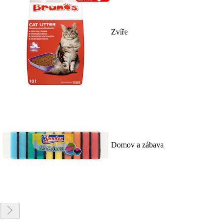
Zvíře
Domov a zábava