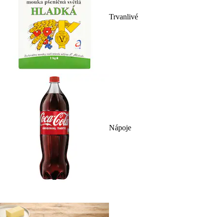
Trvanlivé
Nápoje