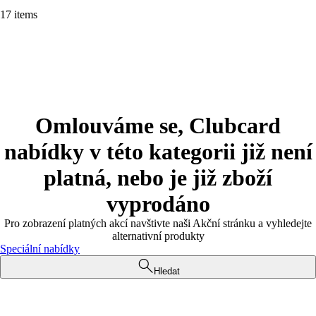
17 items
Omlouváme se, Clubcard
nabídky v této kategorii již není
platná, nebo je již zboží
vyprodáno
Pro zobrazení platných akcí navštivte naši Akční stránku a vyhledejte
alternativní produkty
Speciální nabídky
Hledat