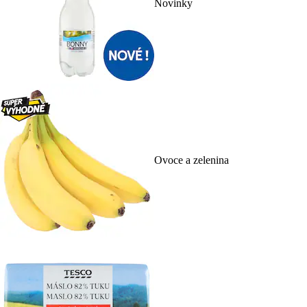
Novinky
Ovoce a zelenina