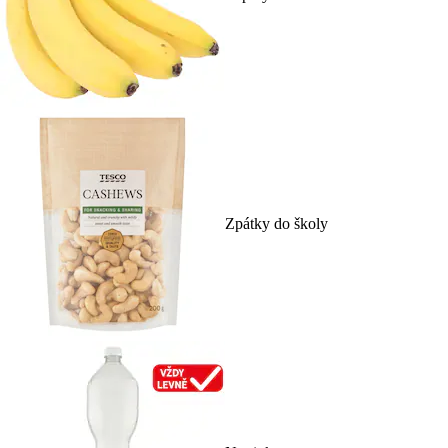
Zpátky do školy