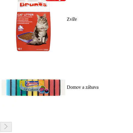
Zvíře
Domov a zábava