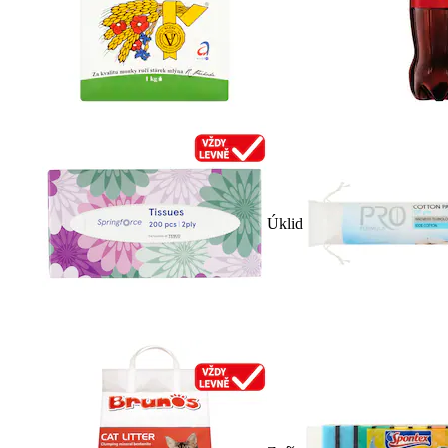
Úklid