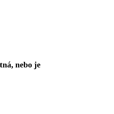
tná, nebo je