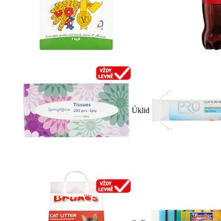
Úklid