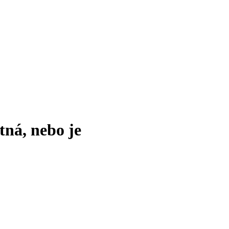
tná, nebo je