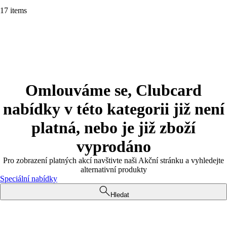
17 items
Omlouváme se, Clubcard
nabídky v této kategorii již není
platná, nebo je již zboží
vyprodáno
Pro zobrazení platných akcí navštivte naši Akční stránku a vyhledejte
alternativní produkty
Speciální nabídky
Hledat