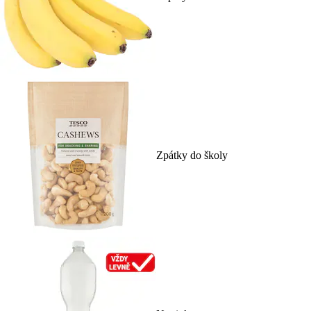
Zpátky do školy