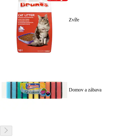
Zvíře
Domov a zábava