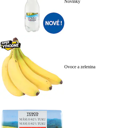
Novinky
Ovoce a zelenina