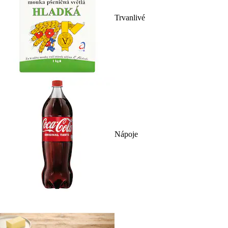
Trvanlivé
Nápoje