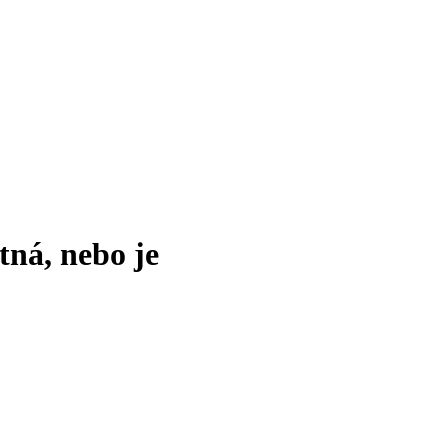
tná, nebo je