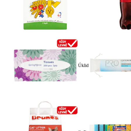
Úklid