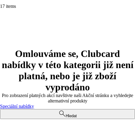
17 items
Omlouváme se, Clubcard
nabídky v této kategorii již není
platná, nebo je již zboží
vyprodáno
Pro zobrazení platných akcí navštivte naši Akční stránku a vyhledejte
alternativní produkty
Speciální nabídky
Hledat