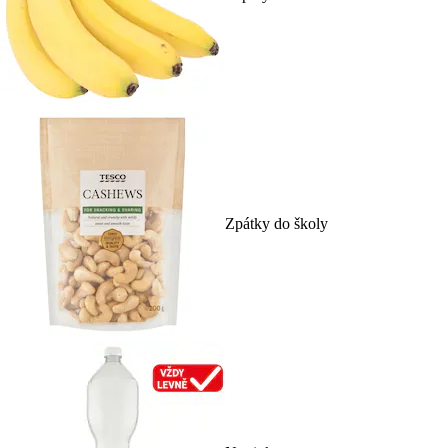
Zpátky do školy