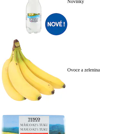
Novinky
Ovoce a zelenina