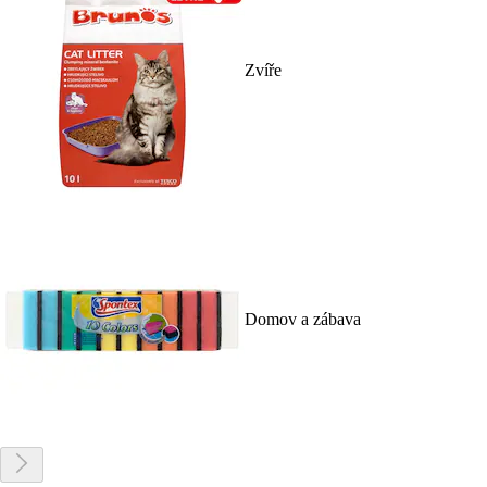
Zvíře
Domov a zábava