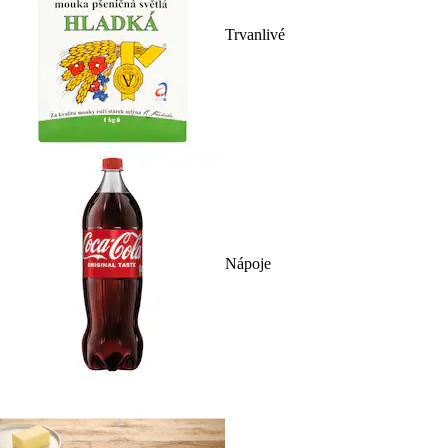
Trvanlivé
Nápoje