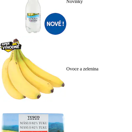
Novinky
Ovoce a zelenina