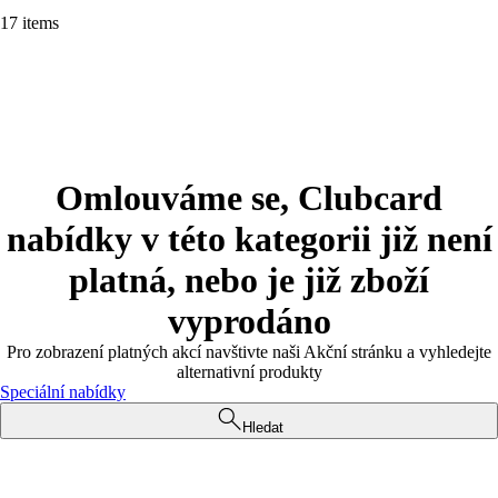
17 items
Omlouváme se, Clubcard
nabídky v této kategorii již není
platná, nebo je již zboží
vyprodáno
Pro zobrazení platných akcí navštivte naši Akční stránku a vyhledejte
alternativní produkty
Speciální nabídky
Hledat