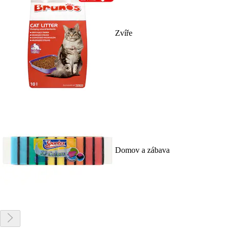
Zvíře
Domov a zábava