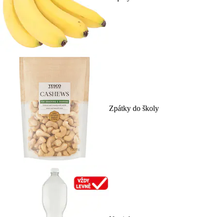
Zpátky do školy