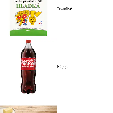
Trvanlivé
Nápoje