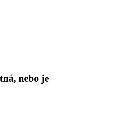
tná, nebo je