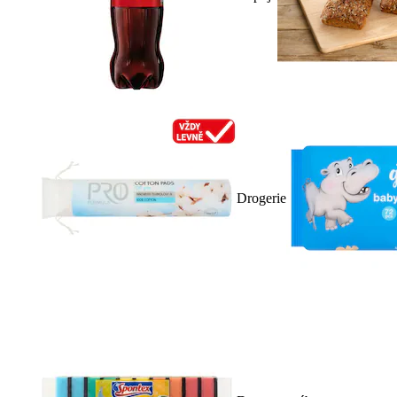
Drogerie