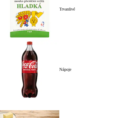
Trvanlivé
Nápoje