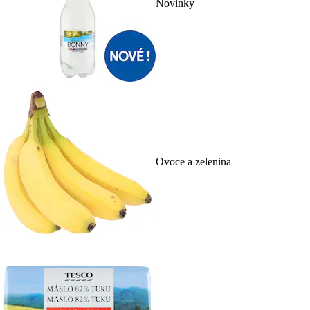
Novinky
Ovoce a zelenina