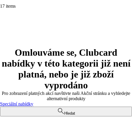
17 items
Omlouváme se, Clubcard
nabídky v této kategorii již není
platná, nebo je již zboží
vyprodáno
Pro zobrazení platných akcí navštivte naši Akční stránku a vyhledejte
alternativní produkty
Speciální nabídky
Hledat