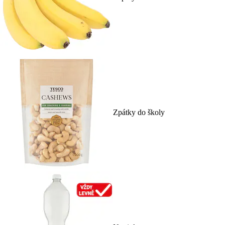
Zpátky do školy