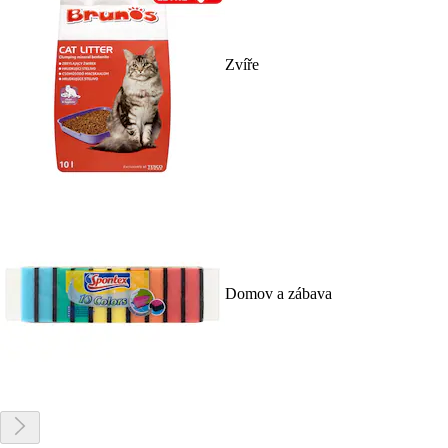
Zvíře
Domov a zábava