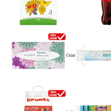
Úklid