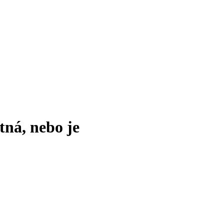
tná, nebo je