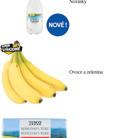
Novinky
Ovoce a zelenina