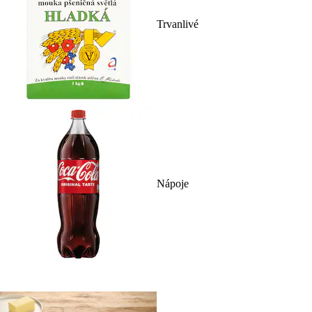
Trvanlivé
Nápoje