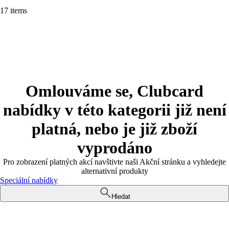
17 items
Omlouváme se, Clubcard
nabídky v této kategorii již není
platná, nebo je již zboží
vyprodáno
Pro zobrazení platných akcí navštivte naši Akční stránku a vyhledejte
alternativní produkty
Speciální nabídky
Hledat