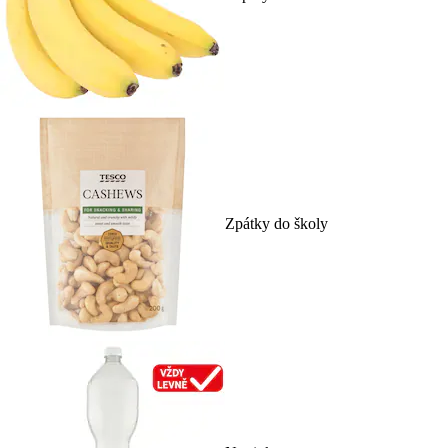
Zpátky do školy