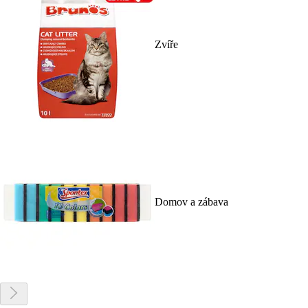
Zvíře
Domov a zábava