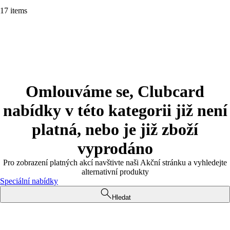
17 items
Omlouváme se, Clubcard
nabídky v této kategorii již není
platná, nebo je již zboží
vyprodáno
Pro zobrazení platných akcí navštivte naši Akční stránku a vyhledejte
alternativní produkty
Speciální nabídky
Hledat