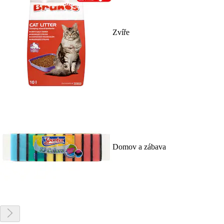
Zvíře
Domov a zábava