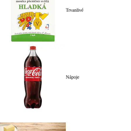
Trvanlivé
Nápoje