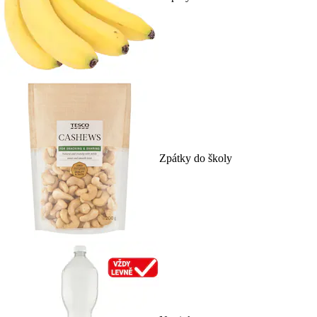
Zpátky do školy