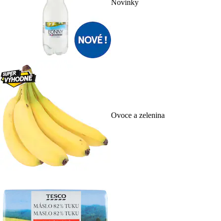
Novinky
Ovoce a zelenina