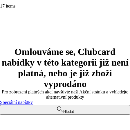
17 items
Omlouváme se, Clubcard
nabídky v této kategorii již není
platná, nebo je již zboží
vyprodáno
Pro zobrazení platných akcí navštivte naši Akční stránku a vyhledejte
alternativní produkty
Speciální nabídky
Hledat