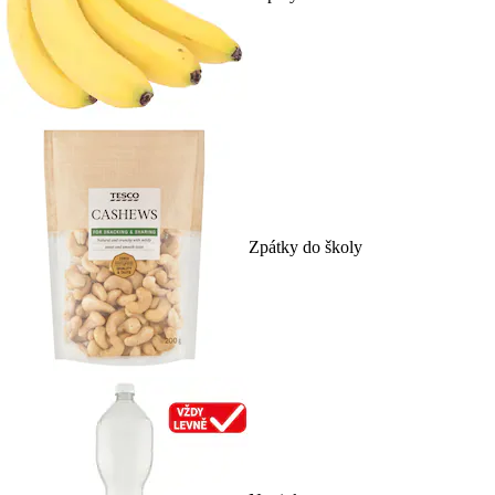
Zpátky do školy