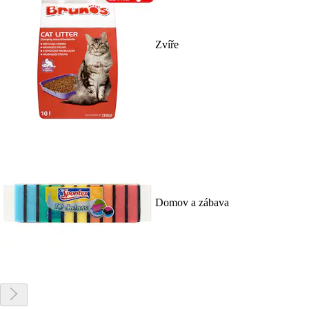
Zvíře
Domov a zábava