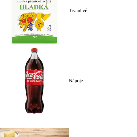
Trvanlivé
Nápoje