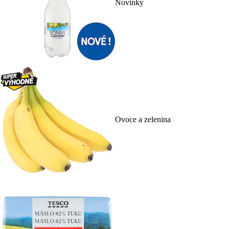
Novinky
Ovoce a zelenina