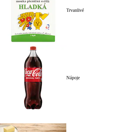
Trvanlivé
Nápoje