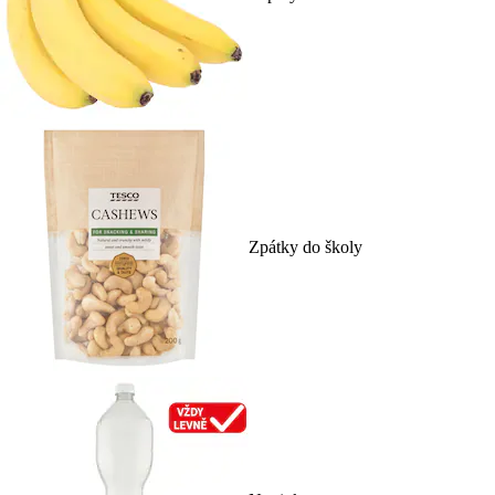
Zpátky do školy