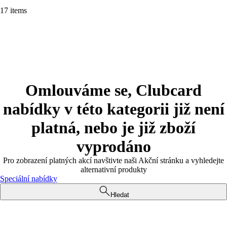
17 items
Omlouváme se, Clubcard
nabídky v této kategorii již není
platná, nebo je již zboží
vyprodáno
Pro zobrazení platných akcí navštivte naši Akční stránku a vyhledejte
alternativní produkty
Speciální nabídky
Hledat