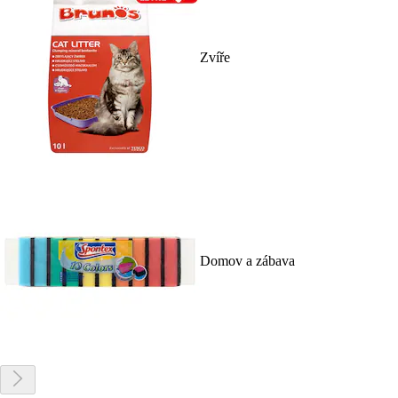
Zvíře
Domov a zábava