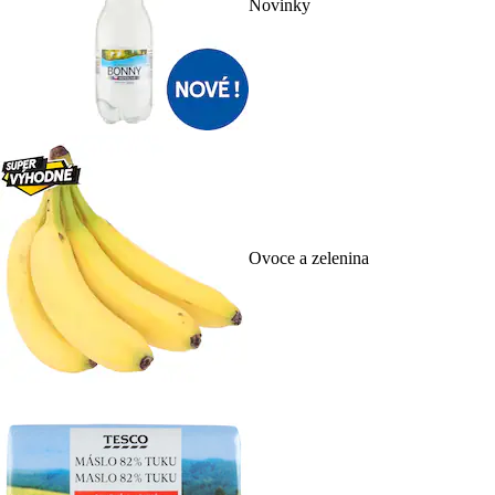
Novinky
Ovoce a zelenina