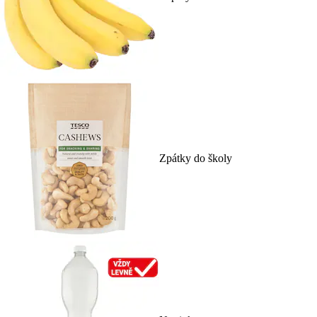
Zpátky do školy