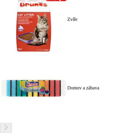
Zvíře
Domov a zábava