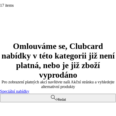
17 items
Omlouváme se, Clubcard
nabídky v této kategorii již není
platná, nebo je již zboží
vyprodáno
Pro zobrazení platných akcí navštivte naši Akční stránku a vyhledejte
alternativní produkty
Speciální nabídky
Hledat