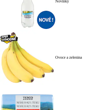
Novinky
Ovoce a zelenina