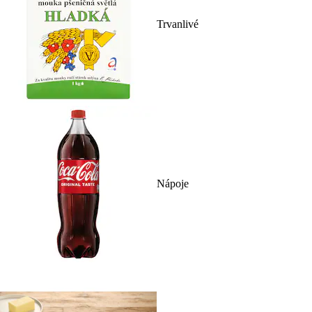
Trvanlivé
Nápoje