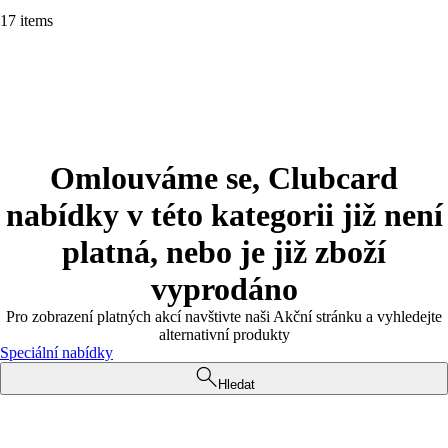
17 items
Omlouváme se, Clubcard
nabídky v této kategorii již není
platná, nebo je již zboží
vyprodáno
Pro zobrazení platných akcí navštivte naši Akční stránku a vyhledejte
alternativní produkty
Speciální nabídky
Hledat