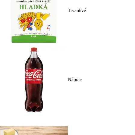
Trvanlivé
Nápoje