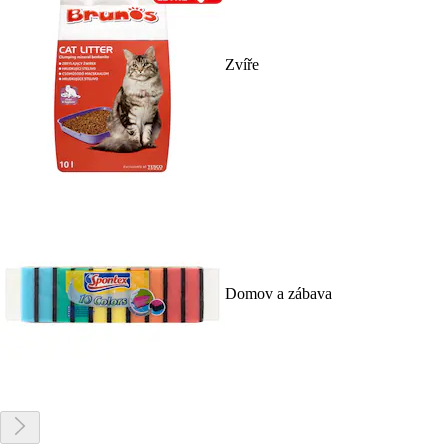
Zvíře
Domov a zábava