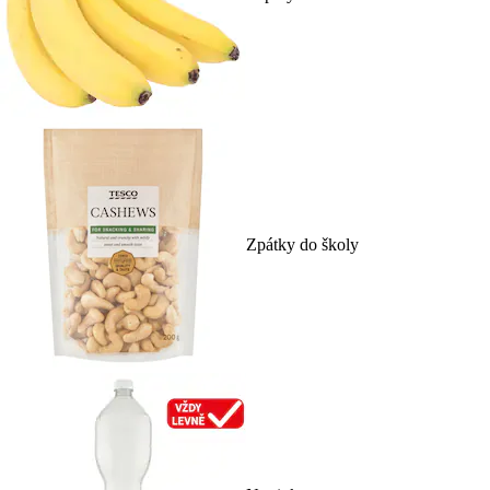
Zpátky do školy