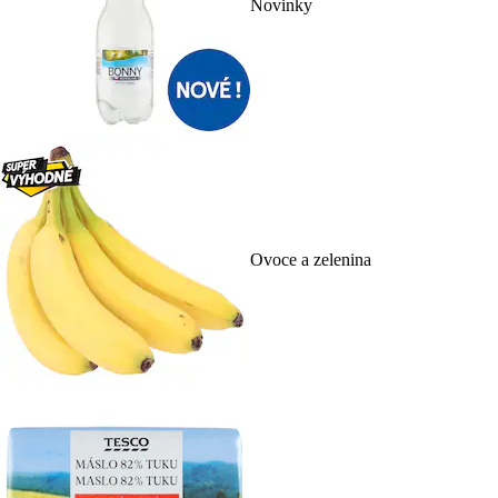
Novinky
Ovoce a zelenina